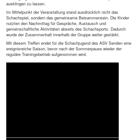
ausklingen zu lassen.
Im Mittelpunkt der Veranstaltung stand ausdrücklich nicht das
Schachspiel, sondern das gemeinsame Beisammensein. Die Kinder
nutzten den Nachmittag für Gespräche, Austausch und
gemeinschaftliche Aktivitäten abseits des Schachsports. Dadurch
wurde der Zusammenhalt innerhalb der Gruppe weiter gestärkt.
Mit diesem Treffen endet für die Schachjugend des ASV Senden eine
ereignisreiche Saison, bevor nach der Sommerpause wieder der
reguläre Trainingsbetrieb aufgenommen wird.