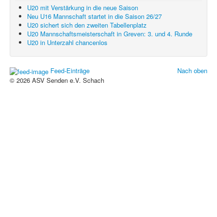
U20 mit Verstärkung in die neue Saison
Neu U16 Mannschaft startet in die Saison 26/27
U20 sichert sich den zweiten Tabellenplatz
U20 Mannschaftsmeisterschaft in Greven: 3. und 4. Runde
U20 in Unterzahl chancenlos
Feed-Einträge
Nach oben
© 2026 ASV Senden e.V. Schach