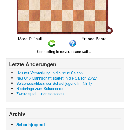
Letzte Änderungen
U20 mit Verstärkung in die neue Saison
Neu U16 Mannschaft startet in die Saison 26/27
Saisonabschluss der Schachjugend im Ninfly
Niederlage zum Saisonende
Zweite spielt Unentschieden
Archiv
Schachjugend