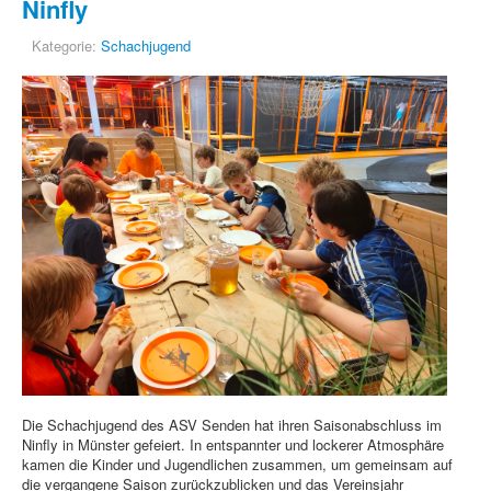
Ninfly
Kategorie:
Schachjugend
Die Schachjugend des ASV Senden hat ihren Saisonabschluss im
Ninfly in Münster gefeiert. In entspannter und lockerer Atmosphäre
kamen die Kinder und Jugendlichen zusammen, um gemeinsam auf
die vergangene Saison zurückzublicken und das Vereinsjahr