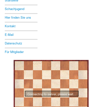
Startseite
Schachjugend
Hier finden Sie uns
Kontakt
E-Mail
Datenschutz
Für Mitglieder