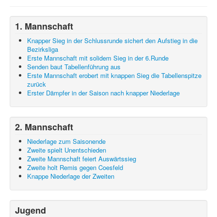
1. Mannschaft
Knapper Sieg in der Schlussrunde sichert den Aufstieg in die
Bezirksliga
Erste Mannschaft mit solidem Sieg in der 6.Runde
Senden baut Tabellenführung aus
Erste Mannschaft erobert mit knappen Sieg die Tabellenspitze
zurück
Erster Dämpfer in der Saison nach knapper Niederlage
2. Mannschaft
Niederlage zum Saisonende
Zweite spielt Unentschieden
Zweite Mannschaft feiert Auswärtssieg
Zweite holt Remis gegen Coesfeld
Knappe Niederlage der Zweiten
Jugend