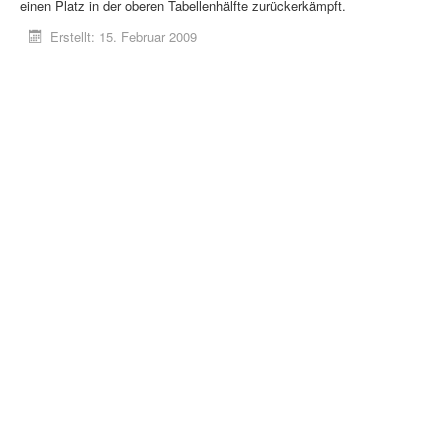
einen Platz in der oberen Tabellenhälfte zurückerkämpft.
Erstellt: 15. Februar 2009