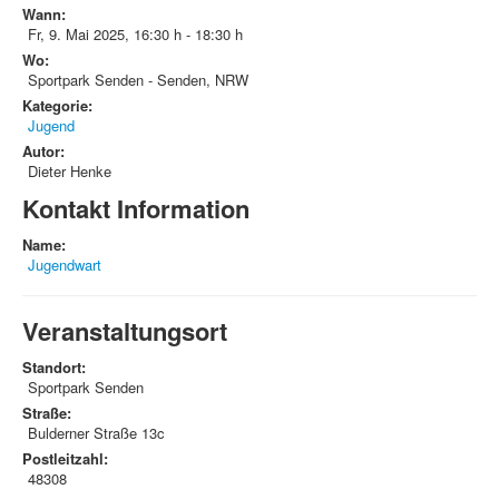
Wann:
Fr, 9. Mai 2025
,
16:30 h
-
18:30 h
Wo:
Sportpark Senden - Senden, NRW
Kategorie:
Jugend
Autor:
Dieter Henke
Kontakt Information
Name:
Jugendwart
Veranstaltungsort
Standort:
Sportpark Senden
Straße:
Bulderner Straße 13c
Postleitzahl:
48308