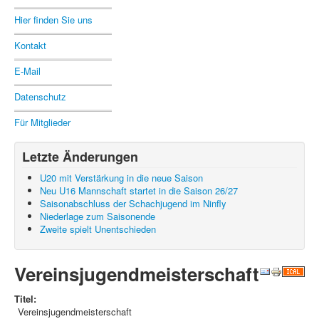
Hier finden Sie uns
Kontakt
E-Mail
Datenschutz
Für Mitglieder
Letzte Änderungen
U20 mit Verstärkung in die neue Saison
Neu U16 Mannschaft startet in die Saison 26/27
Saisonabschluss der Schachjugend im Ninfly
Niederlage zum Saisonende
Zweite spielt Unentschieden
Vereinsjugendmeisterschaft
Titel:
Vereinsjugendmeisterschaft