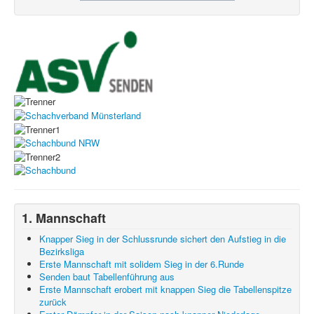
1. Mannschaft
Knapper Sieg in der Schlussrunde sichert den Aufstieg in die
Bezirksliga
Erste Mannschaft mit solidem Sieg in der 6.Runde
Senden baut Tabellenführung aus
Erste Mannschaft erobert mit knappen Sieg die Tabellenspitze
zurück