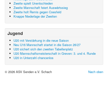
Zweite spielt Unentschieden
Zweite Mannschaft feiert Auswärtssieg
Zweite holt Remis gegen Coesfeld
Knappe Niederlage der Zweiten
Jugend
U20 mit Verstärkung in die neue Saison
Neu U16 Mannschaft startet in die Saison 26/27
U20 sichert sich den zweiten Tabellenplatz
U20 Mannschaftsmeisterschaft in Greven: 3. und 4. Runde
U20 in Unterzahl chancenlos
© 2026 ASV Senden e.V. Schach
Nach oben