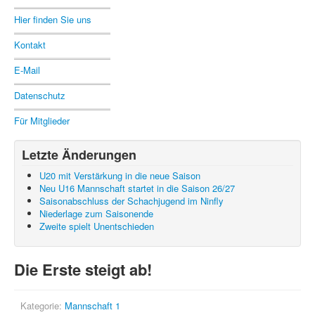
Hier finden Sie uns
Kontakt
E-Mail
Datenschutz
Für Mitglieder
Letzte Änderungen
U20 mit Verstärkung in die neue Saison
Neu U16 Mannschaft startet in die Saison 26/27
Saisonabschluss der Schachjugend im Ninfly
Niederlage zum Saisonende
Zweite spielt Unentschieden
Die Erste steigt ab!
Kategorie:
Mannschaft 1