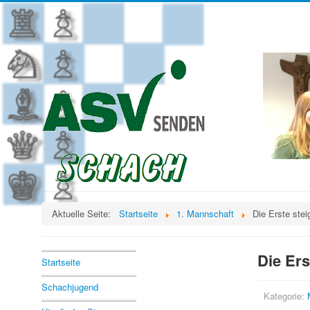
Aktuelle Seite:
Startseite
1. Mannschaft
Die Erste stei
Die Ers
Startseite
Schachjugend
Kategorie: