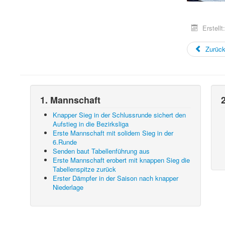
Erstellt
Zurüc
1. Mannschaft
Knapper Sieg in der Schlussrunde sichert den
Aufstieg in die Bezirksliga
Erste Mannschaft mit solidem Sieg in der
6.Runde
Senden baut Tabellenführung aus
Erste Mannschaft erobert mit knappen Sieg die
Tabellenspitze zurück
Erster Dämpfer in der Saison nach knapper
Niederlage