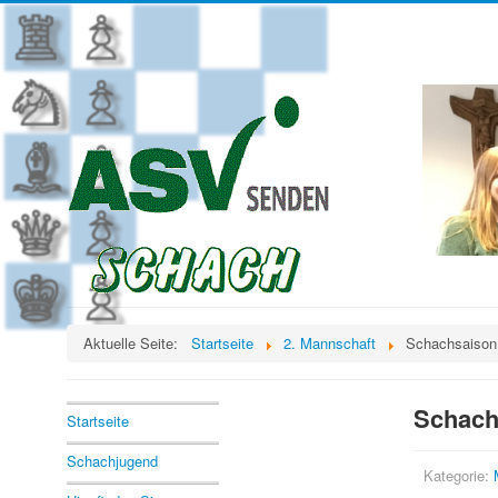
Aktuelle Seite:
Startseite
2. Mannschaft
Schachsaison 
Schachs
Startseite
Schachjugend
Kategorie: