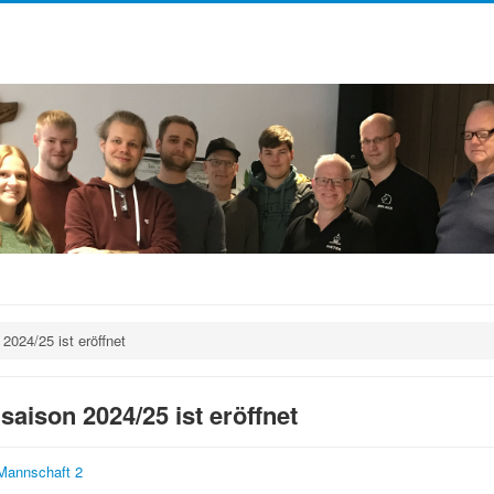
2024/25 ist eröffnet
aison 2024/25 ist eröffnet
Mannschaft 2