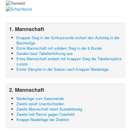
1. Mannschaft
Knapper Sieg in der Schlussrunde sichert den Aufstieg in die
Bezirksliga
Erste Mannschaft mit solidem Sieg in der 6.Runde
Senden baut Tabellenführung aus
Erste Mannschaft erobert mit knappen Sieg die Tabellenspitze
zurück
Erster Dämpfer in der Saison nach knapper Niederlage
2. Mannschaft
Niederlage zum Saisonende
Zweite spielt Unentschieden
Zweite Mannschaft feiert Auswärtssieg
Zweite holt Remis gegen Coesfeld
Knappe Niederlage der Zweiten