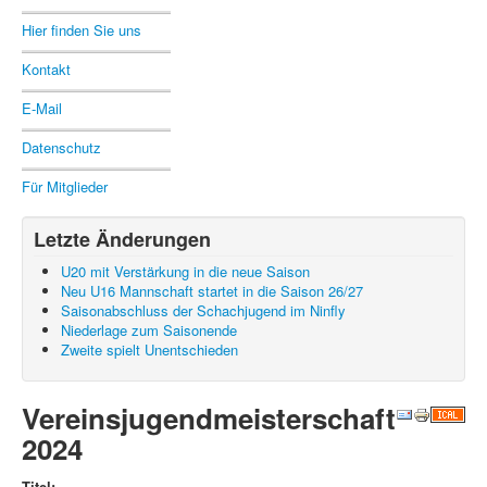
Hier finden Sie uns
Kontakt
E-Mail
Datenschutz
Für Mitglieder
Letzte Änderungen
U20 mit Verstärkung in die neue Saison
Neu U16 Mannschaft startet in die Saison 26/27
Saisonabschluss der Schachjugend im Ninfly
Niederlage zum Saisonende
Zweite spielt Unentschieden
Vereinsjugendmeisterschaft
2024
Titel: