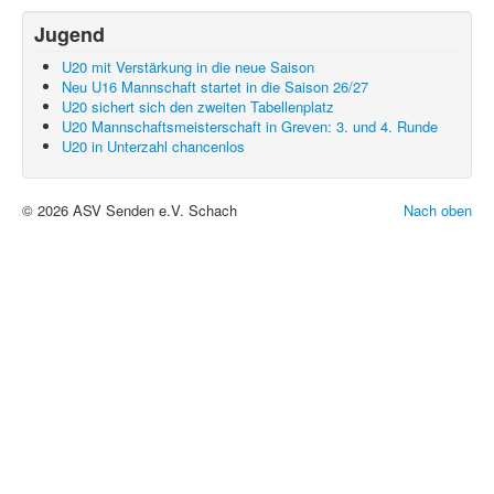
Jugend
U20 mit Verstärkung in die neue Saison
Neu U16 Mannschaft startet in die Saison 26/27
U20 sichert sich den zweiten Tabellenplatz
U20 Mannschaftsmeisterschaft in Greven: 3. und 4. Runde
U20 in Unterzahl chancenlos
© 2026 ASV Senden e.V. Schach
Nach oben