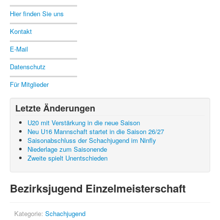
Hier finden Sie uns
Kontakt
E-Mail
Datenschutz
Für Mitglieder
Letzte Änderungen
U20 mit Verstärkung in die neue Saison
Neu U16 Mannschaft startet in die Saison 26/27
Saisonabschluss der Schachjugend im Ninfly
Niederlage zum Saisonende
Zweite spielt Unentschieden
Bezirksjugend Einzelmeisterschaft
Kategorie:
Schachjugend