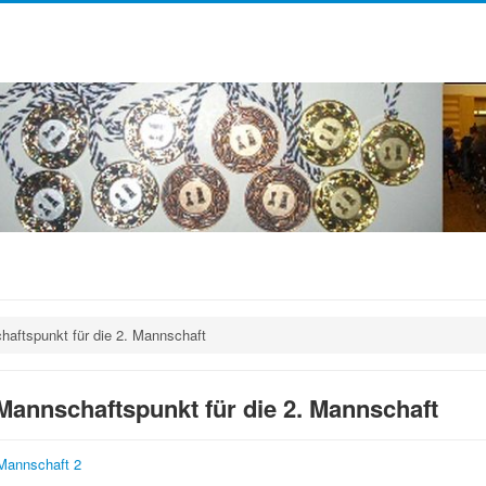
haftspunkt für die 2. Mannschaft
Mannschaftspunkt für die 2. Mannschaft
Mannschaft 2