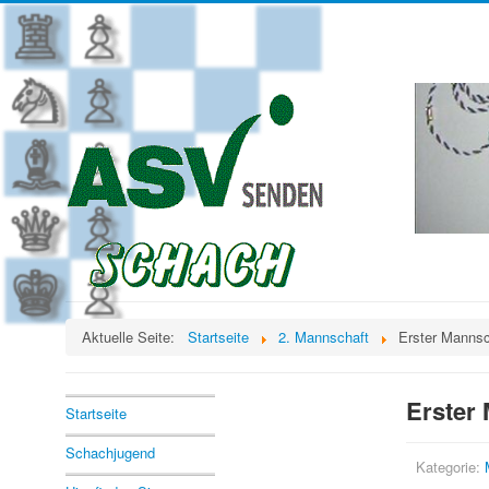
Aktuelle Seite:
Startseite
2. Mannschaft
Erster Mannsc
Erster 
Startseite
Schachjugend
Kategorie: